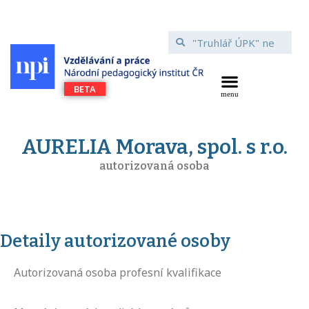
AURELIA Morava, spol. s r.o.
autorizovaná osoba
Detaily autorizované osoby
Autorizovaná osoba profesní kvalifikace