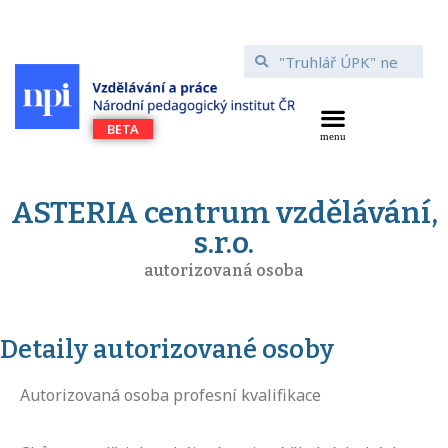
ASTERIA centrum vzdělávání,
s.r.o.
autorizovaná osoba
Detaily autorizované osoby
Autorizovaná osoba profesní kvalifikace