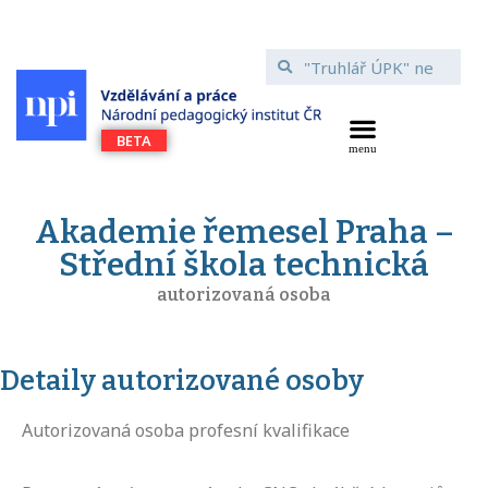
Akademie řemesel Praha –
Střední škola technická
autorizovaná osoba
Detaily autorizované osoby
Autorizovaná osoba profesní kvalifikace