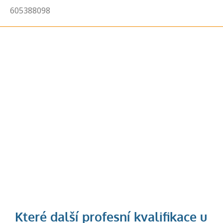
605388098