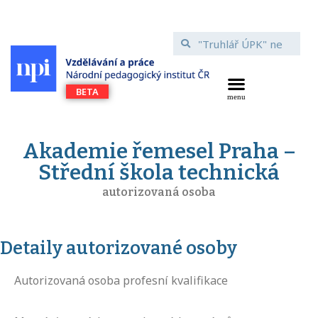
Akademie řemesel Praha –
Střední škola technická
autorizovaná osoba
Detaily autorizované osoby
Autorizovaná osoba profesní kvalifikace