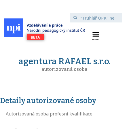
agentura RAFAEL s.r.o.
autorizovaná osoba
Detaily autorizované osoby
Autorizovaná osoba profesní kvalifikace