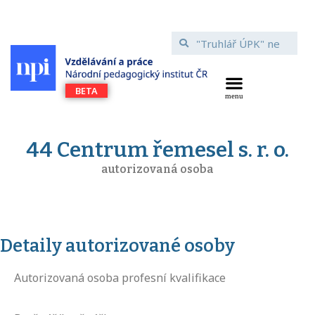
44 Centrum řemesel s. r. o.
autorizovaná osoba
Detaily autorizované osoby
Autorizovaná osoba profesní kvalifikace