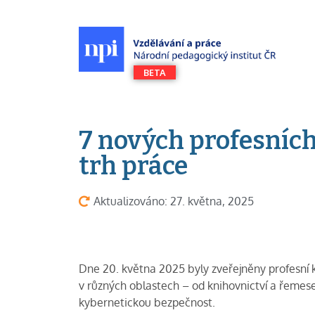
7 nových profesních 
trh práce
Aktualizováno: 27. května, 2025
Dne 20. května 2025 byly zveřejněny profesní k
v různých oblastech – od knihovnictví a řemes
kybernetickou bezpečnost.