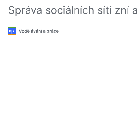
Správa sociálních sítí zní 
Vzdělávání a práce