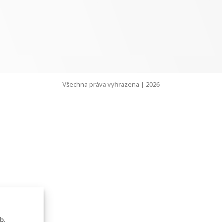
Všechna práva vyhrazena | 2026
b.