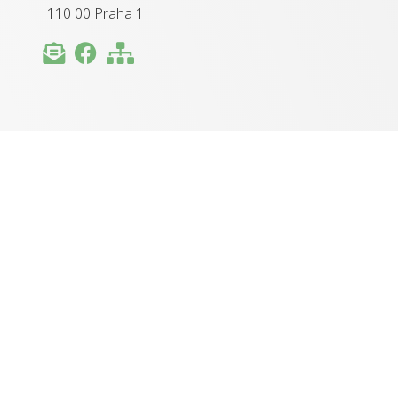
110 00 Praha 1