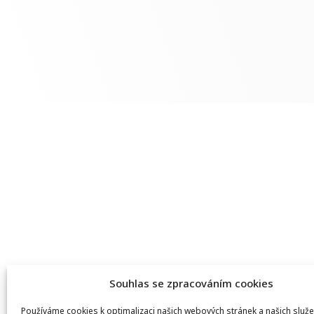
Souhlas se zpracováním cookies
Používáme cookies k optimalizaci našich webových stránek a našich služe