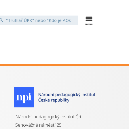
Národní pedagogický institut ČR
Senovážné náměstí 25