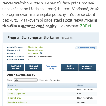
rekvalifikačních kurzech. Ty nabízí úřady práce pro své
uchazeče nebo i řada soukromých firem. V případě, že už
o programování máte nějaké potuchy, můžete se obejít i
bez kurzu. V takovém případě
stačí složit rekvalifikační
zkoušku u
autorizované osoby
– viz seznam
ZDE
.