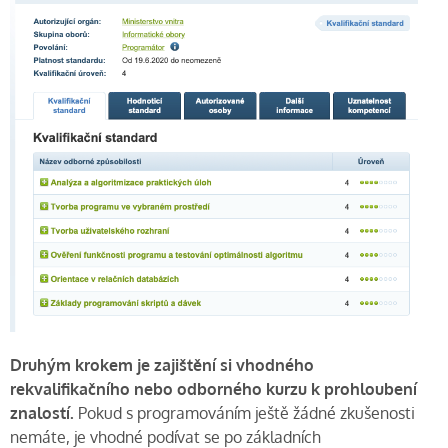
Druhým krokem je zajištění si vhodného
rekvalifikačního nebo odborného kurzu k prohloubení
znalostí.
Pokud s programováním ještě žádné zkušenosti
nemáte, je vhodné podívat se po základních