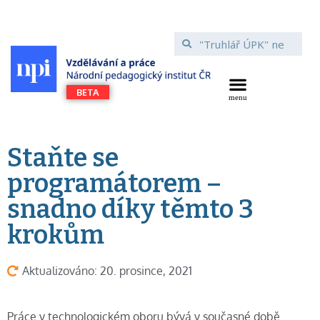
Staňte se
programátorem –
snadno díky těmto 3
krokům
Aktualizováno: 20. prosince, 2021
Práce v technologickém oboru bývá v současné době