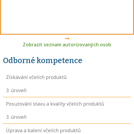
Zobrazit seznam autorizovaných osob
Odborné kompetence
Získávání včelích produktů
3
. úroveň
Posuzování stavu a kvality včelích produktů
3
. úroveň
Úprava a balení včelích produktů