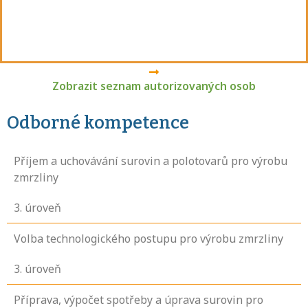
Zobrazit seznam autorizovaných osob
Odborné kompetence
Příjem a uchovávání surovin a polotovarů pro výrobu
zmrzliny
3
. úroveň
Volba technologického postupu pro výrobu zmrzliny
3
. úroveň
Příprava, výpočet spotřeby a úprava surovin pro