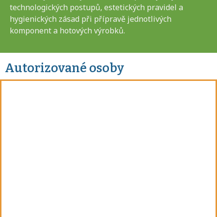
technologických postupů, estetických pravidel a
hygienických zásad při přípravě jednotlivých
komponent a hotových výrobků.
Autorizované osoby