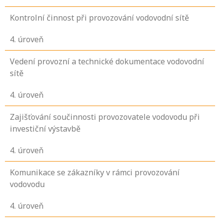
Kontrolní činnost při provozování vodovodní sítě
4
. úroveň
Vedení provozní a technické dokumentace vodovodní
sítě
4
. úroveň
Zajišťování součinnosti provozovatele vodovodu při
investiční výstavbě
4
. úroveň
Komunikace se zákazníky v rámci provozování
vodovodu
4
. úroveň