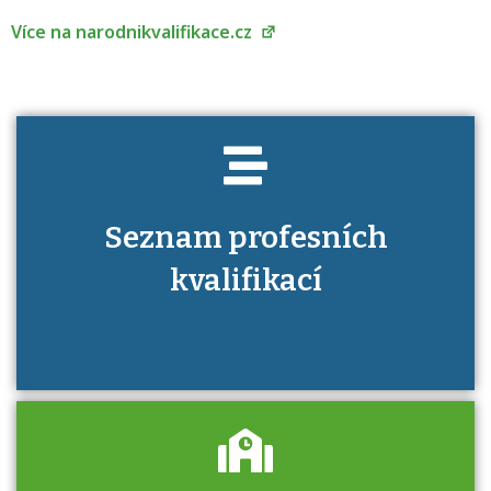
kvalifikaci prokázat?
Více na narodnikvalifikace.cz
Seznam profesních
kvalifikací