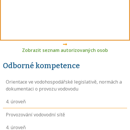
Zobrazit seznam autorizovaných osob
Odborné kompetence
Orientace ve vodohospodářské legislativě, normách a
dokumentaci o provozu vodovodu
4
. úroveň
Provozování vodovodní sítě
4
. úroveň