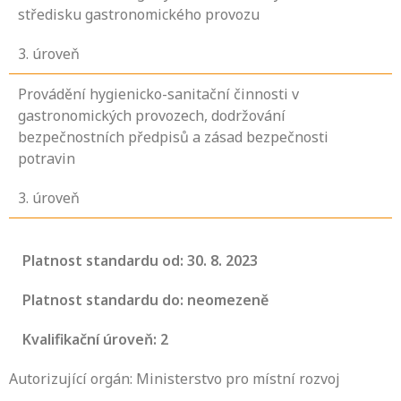
středisku gastronomického provozu
3
. úroveň
Provádění hygienicko-sanitační činnosti v
gastronomických provozech, dodržování
bezpečnostních předpisů a zásad bezpečnosti
potravin
3
. úroveň
Platnost standardu od: 30. 8. 2023
Platnost standardu do: neomezeně
Kvalifikační úroveň: 2
Autorizující orgán: Ministerstvo pro místní rozvoj