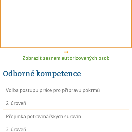
Zobrazit seznam autorizovaných osob
Odborné kompetence
Volba postupu práce pro přípravu pokrmů
2
. úroveň
Přejímka potravinářských surovin
3
. úroveň