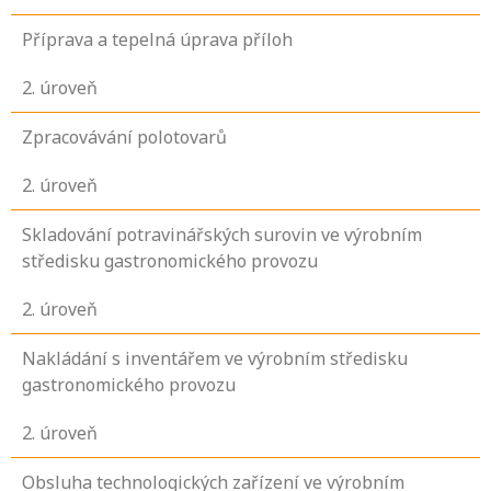
Příprava a tepelná úprava příloh
2
. úroveň
Zpracovávání polotovarů
2
. úroveň
Skladování potravinářských surovin ve výrobním
středisku gastronomického provozu
2
. úroveň
Nakládání s inventářem ve výrobním středisku
gastronomického provozu
2
. úroveň
Obsluha technologických zařízení ve výrobním