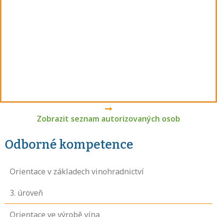
Zobrazit seznam autorizovaných osob
Odborné kompetence
Orientace v základech vinohradnictví
3
. úroveň
Orientace ve výrobě vína