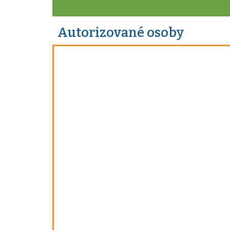
Autorizované osoby