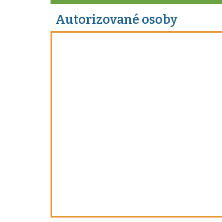
Autorizované osoby