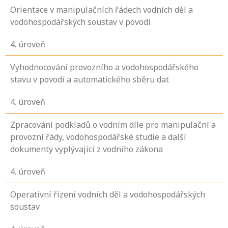
Orientace v manipulačních řádech vodních děl a
vodohospodářských soustav v povodí
4
. úroveň
Vyhodnocování provozního a vodohospodářského
stavu v povodí a automatického sběru dat
4
. úroveň
Zpracování podkladů o vodním díle pro manipulační a
provozní řády, vodohospodářské studie a další
dokumenty vyplývající z vodního zákona
4
. úroveň
Operativní řízení vodních děl a vodohospodářských
soustav