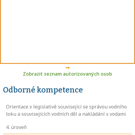
Zobrazit seznam autorizovaných osob
Odborné kompetence
Orientace v legislativě související se správou vodního
toku a souvisejících vodních děl a nakládání s vodami
4
. úroveň