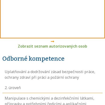
Zobrazit seznam autorizovaných osob
Odborné kompetence
Uplatňování a dodržování zásad bezpečnosti práce,
ochrany zdraví při práci a požární ochrany
2
. úroveň
Manipulace s chemickými a dezinfekčními látkami,
přípravky a potřebnými ředicími a aplikačními