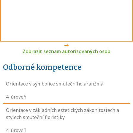
Zobrazit seznam autorizovaných osob
Odborné kompetence
Orientace v symbolice smutečního aranžmá
4
. úroveň
Orientace v základních estetických zákonitostech a
stylech smuteční floristiky
4
. úroveň