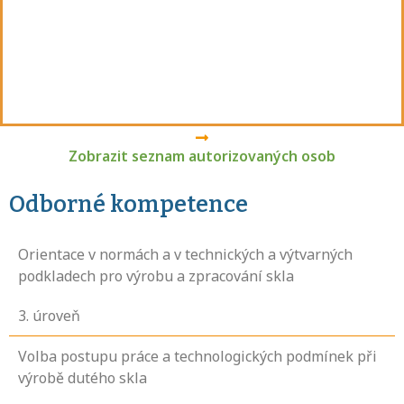
Zobrazit seznam autorizovaných osob
Odborné kompetence
Orientace v normách a v technických a výtvarných
podkladech pro výrobu a zpracování skla
3
. úroveň
Volba postupu práce a technologických podmínek při
výrobě dutého skla