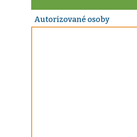
Autorizované osoby