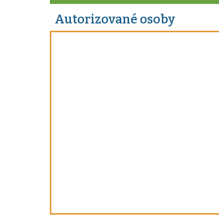
Autorizované osoby