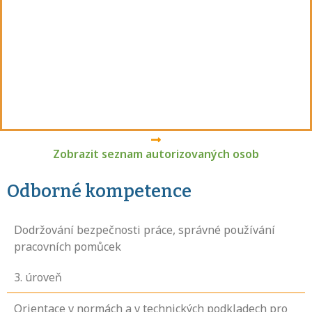
Zobrazit seznam autorizovaných osob
Odborné kompetence
Dodržování bezpečnosti práce, správné používání
pracovních pomůcek
3
. úroveň
Orientace v normách a v technických podkladech pro