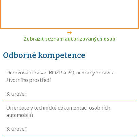
Zobrazit seznam autorizovaných osob
Odborné kompetence
Dodržování zásad BOZP a PO, ochrany zdraví a
životního prostředí
3
. úroveň
Orientace v technické dokumentaci osobních
automobilů
3
. úroveň