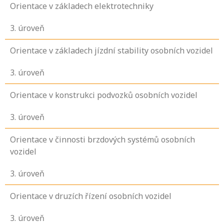
Orientace v základech elektrotechniky
3
. úroveň
Orientace v základech jízdní stability osobních vozidel
3
. úroveň
Orientace v konstrukci podvozků osobních vozidel
3
. úroveň
Orientace v činnosti brzdových systémů osobních
vozidel
3
. úroveň
Orientace v druzích řízení osobních vozidel
3
. úroveň