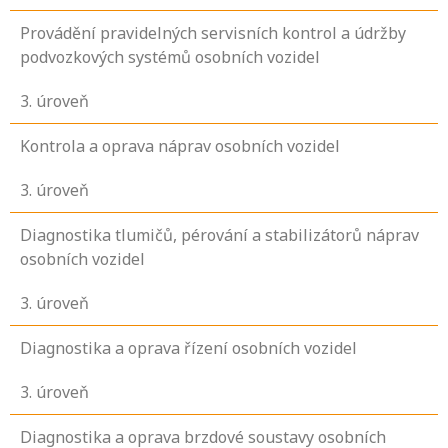
Provádění pravidelných servisních kontrol a údržby
podvozkových systémů osobních vozidel
3
. úroveň
Kontrola a oprava náprav osobních vozidel
3
. úroveň
Diagnostika tlumičů, pérování a stabilizátorů náprav
osobních vozidel
3
. úroveň
Diagnostika a oprava řízení osobních vozidel
3
. úroveň
Diagnostika a oprava brzdové soustavy osobních