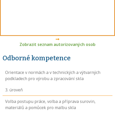
Zobrazit seznam autorizovaných osob
Odborné kompetence
Orientace v normách a v technických a výtvarných
podkladech pro výrobu a zpracování skla
3
. úroveň
Volba postupu práce, volba a příprava surovin,
materiálů a pomůcek pro malbu skla