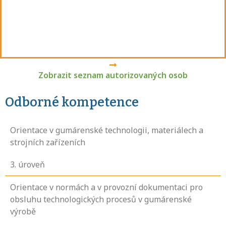
Zobrazit seznam autorizovaných osob
Odborné kompetence
Orientace v gumárenské technologii, materiálech a
strojních zařízeních
3
. úroveň
Orientace v normách a v provozní dokumentaci pro
obsluhu technologických procesů v gumárenské
výrobě