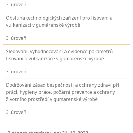
3
. úroveň
Obsluha technologických zařízení pro lisování a
vulkanizaci v gumárenské výrobě
3
. úroveň
Sledování, vyhodnocování a evidence parametrů
lisování a vulkanizace v gumárenské výrobě
3
. úroveň
Dodržování zásad bezpečnosti a ochrany zdraví při
práci, hygieny práce, požární prevence a ochrany
životního prostředí v gumárenské výrobě
3
. úroveň