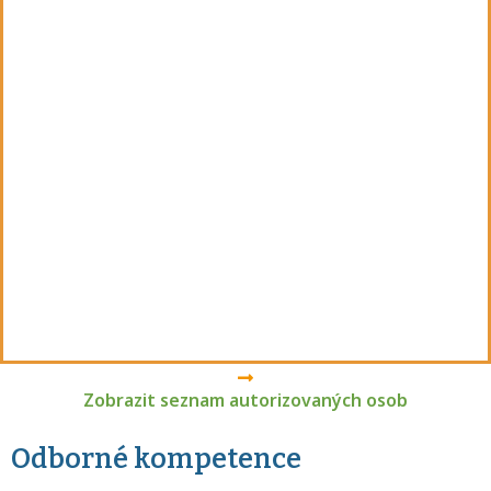
Zobrazit seznam autorizovaných osob
Odborné kompetence