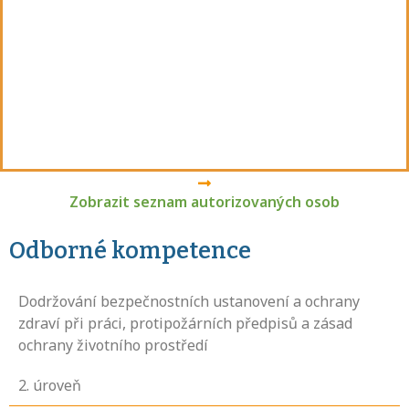
Zobrazit seznam autorizovaných osob
Odborné kompetence
Dodržování bezpečnostních ustanovení a ochrany
zdraví při práci, protipožárních předpisů a zásad
ochrany životního prostředí
2
. úroveň