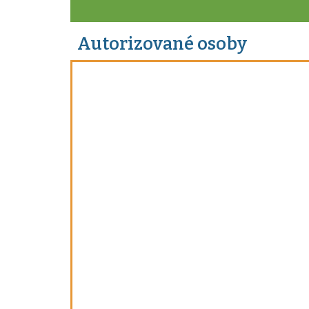
Autorizované osoby