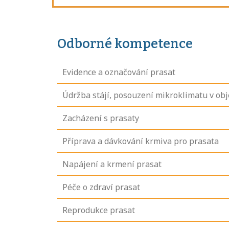
Odborné kompetence
Evidence a označování prasat
Údržba stájí, posouzení mikroklimatu v ob
Zacházení s prasaty
Příprava a dávkování krmiva pro prasata
Napájení a krmení prasat
Péče o zdraví prasat
Reprodukce prasat