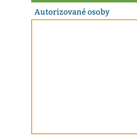
Autorizované osoby