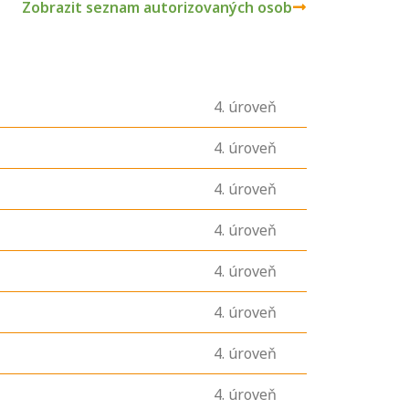
Zobrazit seznam autorizovaných osob
4
. úroveň
4
. úroveň
4
. úroveň
4
. úroveň
4
. úroveň
4
. úroveň
4
. úroveň
4
. úroveň