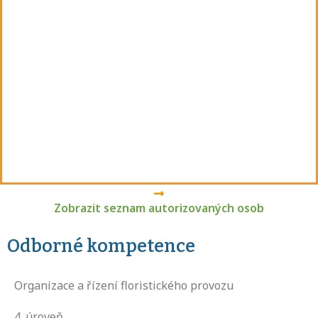
Zobrazit seznam autorizovaných osob
Odborné kompetence
Organizace a řízení floristického provozu
4
. úroveň