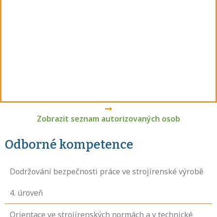
Zobrazit seznam autorizovaných osob
Odborné kompetence
Dodržování bezpečnosti práce ve strojírenské výrobě
4
. úroveň
Orientace ve strojírenských normách a v technické