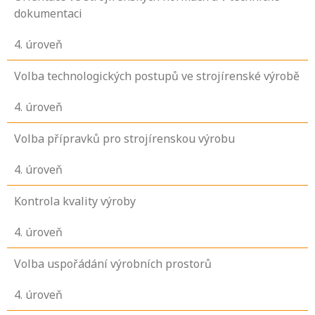
dokumentaci
4
. úroveň
Volba technologických postupů ve strojírenské výrobě
4
. úroveň
Volba přípravků pro strojírenskou výrobu
4
. úroveň
Kontrola kvality výroby
4
. úroveň
Volba uspořádání výrobních prostorů
4
. úroveň