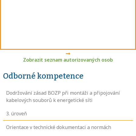
Zobrazit seznam autorizovaných osob
Odborné kompetence
Dodržování zásad BOZP při montáži a připojování
kabelových souborů k energetické síti
3
. úroveň
Orientace v technické dokumentaci a normách