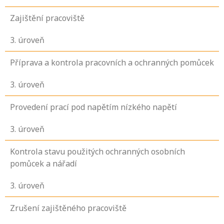
Zajištění pracoviště
3
. úroveň
Příprava a kontrola pracovních a ochranných pomůcek
3
. úroveň
Provedení prací pod napětím nízkého napětí
3
. úroveň
Kontrola stavu použitých ochranných osobních
pomůcek a nářadí
3
. úroveň
Zrušení zajištěného pracoviště