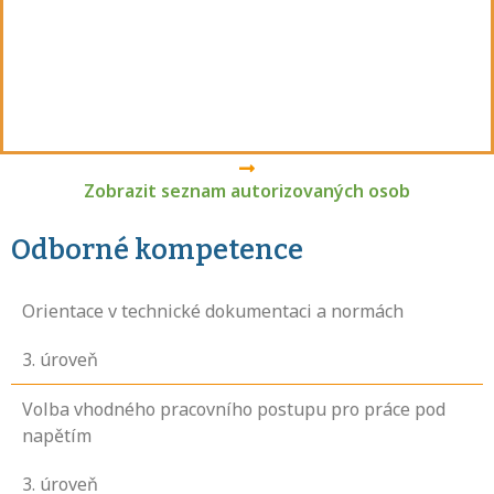
Zobrazit seznam autorizovaných osob
Odborné kompetence
Orientace v technické dokumentaci a normách
3
. úroveň
Volba vhodného pracovního postupu pro práce pod
napětím
3
. úroveň