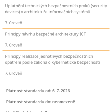
Uplatnění technických bezpečnostních prvků (security
devices) v architektuře informačních systémů
7
. úroveň
Principy návrhu bezpečné architektury ICT
7
. úroveň
Principy realizace jednotlivých bezpečnostních
opatření podle zákona o kybernetické bezpečnosti
7
. úroveň
Platnost standardu od: 6. 7. 2026
Platnost standardu do: neomezeně