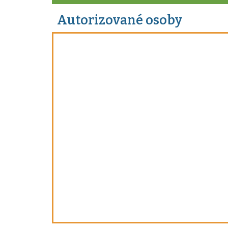
Autorizované osoby