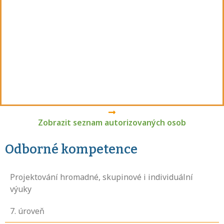
Zobrazit seznam autorizovaných osob
Odborné kompetence
Projektování hromadné, skupinové i individuální
výuky
7
. úroveň