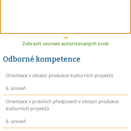
Zobrazit seznam autorizovaných osob
Odborné kompetence
Orientace v oblasti produkce kulturních projektů
6
. úroveň
Orientace v právních předpisech v oblasti produkce
kulturních projektů
6
. úroveň