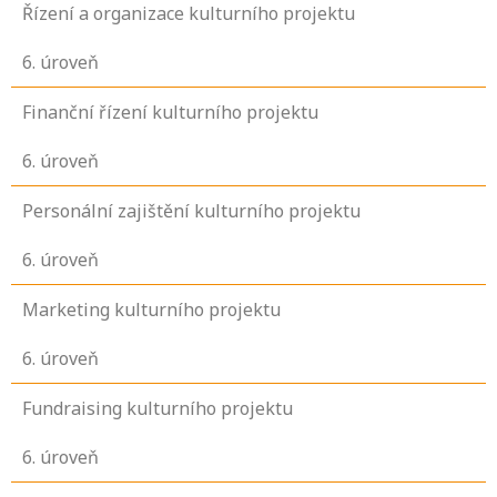
Řízení a organizace kulturního projektu
6
. úroveň
Finanční řízení kulturního projektu
6
. úroveň
Personální zajištění kulturního projektu
6
. úroveň
Marketing kulturního projektu
6
. úroveň
Fundraising kulturního projektu
6
. úroveň