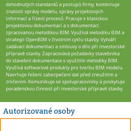
dohodnutých standardů a postupů firmy, kombinuje
znalosti správy modelu, správy projektových
informací a řízení procesů. Pracuje s klasickou
projektovou dokumentací a s dokumentací
zpracovanou metodikou BIM. Využívá metodiku BIM a
strategii OpenBIM v životním cyklu stavby. Vytváří
zadávací dokumentaci a smlouvy o dílo při investorské
přípravě stavby. Zapracovává požadavky stavebníka
do stavební dokumentace s využitím metodiky BIM.
Využívá softwarové produkty pro tvorbu BIM modelu.
Navrhuje řešení zabezpečení dat před zneužitím a
zničením. Komunikuje se spolupracovníky a poskytuje
poradenskou činnost při investorské přípravě stavby.
Autorizované osoby