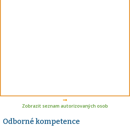
Zobrazit seznam autorizovaných osob
Odborné kompetence