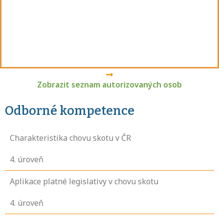
Zobrazit seznam autorizovaných osob
Odborné kompetence
Charakteristika chovu skotu v ČR
4
. úroveň
Aplikace platné legislativy v chovu skotu
4
. úroveň