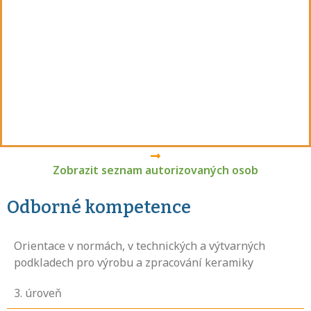
Zobrazit seznam autorizovaných osob
Odborné kompetence
Orientace v normách, v technických a výtvarných
podkladech pro výrobu a zpracování keramiky
3
. úroveň