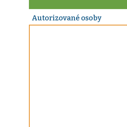
Autorizované osoby