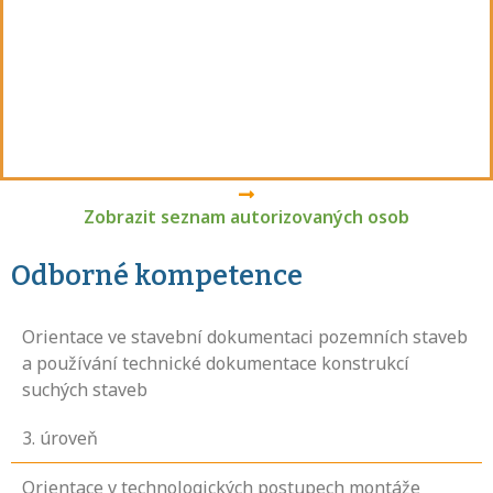
Zobrazit seznam autorizovaných osob
Odborné kompetence
Orientace ve stavební dokumentaci pozemních staveb
a používání technické dokumentace konstrukcí
suchých staveb
3
. úroveň
Orientace v technologických postupech montáže