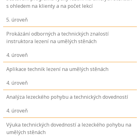
s ohledem na klienty a na počet lekcí
5
. úroveň
Prokázání odborných a technických znalostí
instruktora lezení na umělých stěnách
4
. úroveň
Aplikace technik lezení na umělých stěnách
4
. úroveň
Analýza lezeckého pohybu a technických dovedností
4
. úroveň
Výuka technických dovedností a lezeckého pohybu na
umělých stěnách