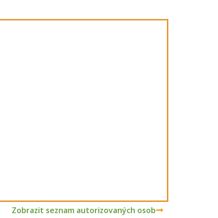
Zobrazit seznam autorizovaných osob