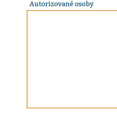
Autorizované osoby