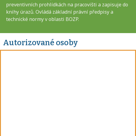
preventivních prohlídkách na pracovišti a zapisuje do
knihy úrazů. Ovládá základní právní předpisy a
technické normy v oblasti BOZP.
Autorizované osoby