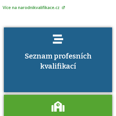
kvalifikaci prokázat?
Více na narodnikvalifikace.cz
Seznam profesních
kvalifikací