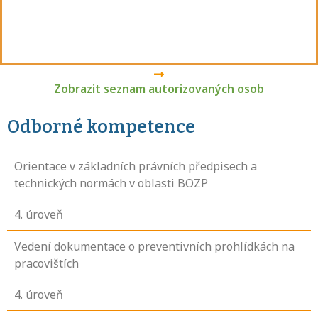
Zobrazit seznam autorizovaných osob
Odborné kompetence
Orientace v základních právních předpisech a
technických normách v oblasti BOZP
4
. úroveň
Vedení dokumentace o preventivních prohlídkách na
pracovištích
4
. úroveň