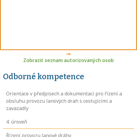
Zobrazit seznam autorizovaných osob
Odborné kompetence
Orientace v předpisech a dokumentaci pro řízení a
obsluhu provozu lanových drah s cestujícími a
zavazadly
4
. úroveň
Řízení provozu lanové dráhy