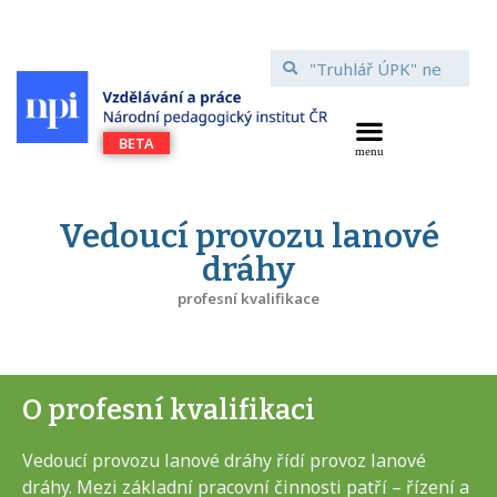
Vedoucí provozu lanové
dráhy
profesní kvalifikace
O profesní kvalifikaci
Vedoucí provozu lanové dráhy řídí provoz lanové
dráhy. Mezi základní pracovní činnosti patří – řízení a