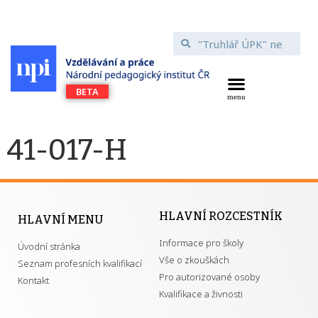
41-017-H
HLAVNÍ ROZCESTNÍK
HLAVNÍ MENU
Informace pro školy
Úvodní stránka
Vše o zkouškách
Seznam profesních kvalifikací
Pro autorizované osoby
Kontakt
Kvalifikace a živnosti