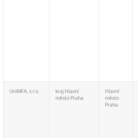
UniMFA, s.r.o.
kraj Hlavní
Hlavní
město Praha
město
Praha